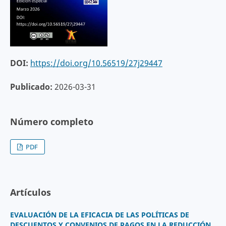
DOI:
https://doi.org/10.56519/27j29447
Publicado:
2026-03-31
Número completo
PDF
Artículos
EVALUACIÓN DE LA EFICACIA DE LAS POLÍTICAS DE
DESCUENTOS Y CONVENIOS DE PAGOS EN LA REDUCCIÓN