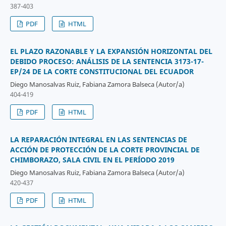
387-403
PDF
HTML
EL PLAZO RAZONABLE Y LA EXPANSIÓN HORIZONTAL DEL
DEBIDO PROCESO: ANÁLISIS DE LA SENTENCIA 3173-17-
EP/24 DE LA CORTE CONSTITUCIONAL DEL ECUADOR
Diego Manosalvas Ruiz, Fabiana Zamora Balseca (Autor/a)
404-419
PDF
HTML
LA REPARACIÓN INTEGRAL EN LAS SENTENCIAS DE
ACCIÓN DE PROTECCIÓN DE LA CORTE PROVINCIAL DE
CHIMBORAZO, SALA CIVIL EN EL PERÍODO 2019
Diego Manosalvas Ruiz, Fabiana Zamora Balseca (Autor/a)
420-437
PDF
HTML