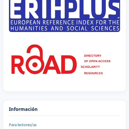
Información
Para lectores/as