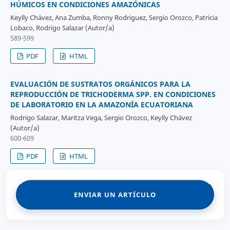
HÚMICOS EN CONDICIONES AMAZÓNICAS
Keylly Chávez, Ana Zumba, Ronny Rodriguez, Sergio Orozco, Patricia
Lobaco, Rodrigo Salazar (Autor/a)
589-599
PDF
HTML
EVALUACIÓN DE SUSTRATOS ORGÁNICOS PARA LA
REPRODUCCIÓN DE TRICHODERMA SPP. EN CONDICIONES
DE LABORATORIO EN LA AMAZONÍA ECUATORIANA
Rodrigo Salazar, Maritza Vega, Sergio Orozco, Keylly Chávez
(Autor/a)
600-609
PDF
HTML
ENVIAR UN ARTÍCULO