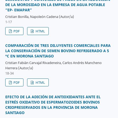
DE LA MOROSIDAD EN LA EMPRESA DE AGUA POTABLE
“EP- EMAPAR”
Cristian Bonilla, Napoleón Cadena (Autor/a)
1-17
PDF
HTML
COMPARACIÓN DE TRES DILUYENTES COMERCIALES PARA
LA CONSERVACIÓN DE SEMEN BOVINO REFRIGERADO A 5
°C EN MORONA SANTIAGO
Cristian Fabián Carvajal Rivadeneira, Carlos Andrés Mancheno
Herrera (Autor/a)
18-34
PDF
HTML
EFECTO DE LA ADICIÓN DE ANTIOXIDANTES ANTE EL
ESTRÉS OXIDATIVO DE ESPERMATOZOIDES BOVINOS
CRIOPRESERVADOS EN LA PROVINCIA DE MORONA
SANTIAGO