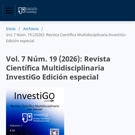
Inicio
/
Archivos
/
Vol. 7 Núm. 19 (2026): Revista Científica Multidisciplinaria InvestiGo
Edición especial
Vol. 7 Núm. 19 (2026): Revista
Científica Multidisciplinaria
InvestiGo Edición especial