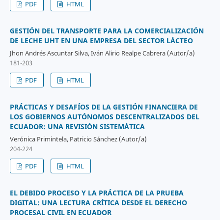
PDF
HTML
GESTIÓN DEL TRANSPORTE PARA LA COMERCIALIZACIÓN
DE LECHE UHT EN UNA EMPRESA DEL SECTOR LÁCTEO
Jhon Andrés Ascuntar Silva, Iván Alirio Realpe Cabrera (Autor/a)
181-203
PDF
HTML
PRÁCTICAS Y DESAFÍOS DE LA GESTIÓN FINANCIERA DE
LOS GOBIERNOS AUTÓNOMOS DESCENTRALIZADOS DEL
ECUADOR: UNA REVISIÓN SISTEMÁTICA
Verónica Primintela, Patricio Sánchez (Autor/a)
204-224
PDF
HTML
EL DEBIDO PROCESO Y LA PRÁCTICA DE LA PRUEBA
DIGITAL: UNA LECTURA CRÍTICA DESDE EL DERECHO
PROCESAL CIVIL EN ECUADOR