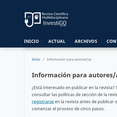
INICIO
ACTUAL
ARCHIVOS
CON
Inicio
/
Información para autores/as
Información para autores/
¿Está interesado en publicar en la revista?
consultar las políticas de sección de la revi
registrarse
en la revista antes de publicar
comenzar el proceso de cinco pasos.