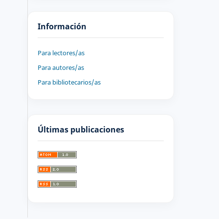
Información
Para lectores/as
Para autores/as
Para bibliotecarios/as
Últimas publicaciones