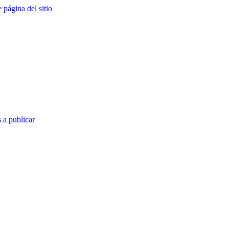
e página del sitio
 a publicar