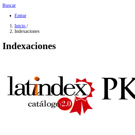
Buscar
Entrar
Inicio
/
Indexaciones
Indexaciones