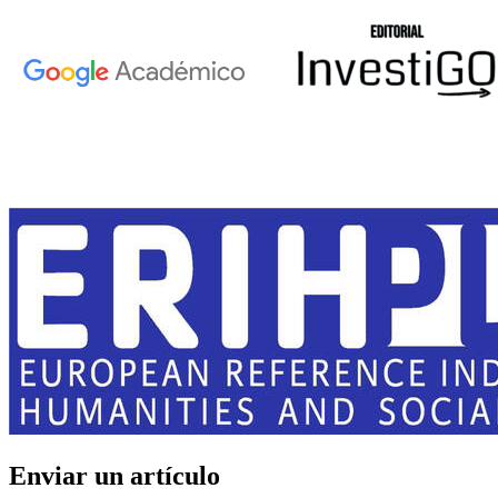
Enviar un artículo