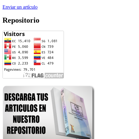
Enviar un artículo
Repositorio