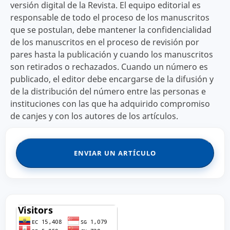
versión digital de la Revista. El equipo editorial es
responsable de todo el proceso de los manuscritos
que se postulan, debe mantener la confidencialidad
de los manuscritos en el proceso de revisión por
pares hasta la publicación y cuando los manuscritos
son retirados o rechazados. Cuando un número es
publicado, el editor debe encargarse de la difusión y
de la distribución del número entre las personas e
instituciones con las que ha adquirido compromiso
de canjes y con los autores de los artículos.
ENVIAR UN ARTÍCULO