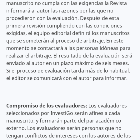
manuscrito no cumpla con las exigencias la Revista
informará al autor las razones por las que no
procedieron con la evaluación. Después de esta
primera revisión cumpliendo con las condiciones
exigidas, el equipo editorial definirá los manuscritos
que se someterán al proceso de arbitraje. En este
momento se contactará a las personas idóneas para
realizar el arbitraje. El resultado de la evaluación será
enviado al autor en un plazo máximo de seis meses.
Si el proceso de evaluación tarda más de lo habitual,
el editor se comunicará con el autor para informar.
Compromiso de los evaluadores:
Los evaluadores
seleccionados por InvestiGo serán afines a cada
manuscrito, y formarán parte del par académico
externo. Los evaluadores serán personas que no
tengan conflictos de intereses con los autores de los