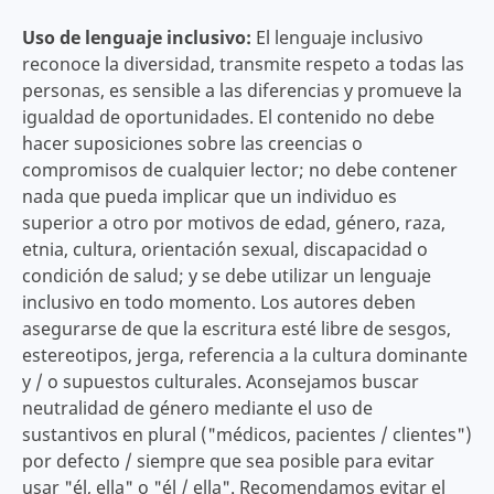
Uso de lenguaje inclusivo:
El lenguaje inclusivo
reconoce la diversidad, transmite respeto a todas las
personas, es sensible a las diferencias y promueve la
igualdad de oportunidades. El contenido no debe
hacer suposiciones sobre las creencias o
compromisos de cualquier lector; no debe contener
nada que pueda implicar que un individuo es
superior a otro por motivos de edad, género, raza,
etnia, cultura, orientación sexual, discapacidad o
condición de salud; y se debe utilizar un lenguaje
inclusivo en todo momento. Los autores deben
asegurarse de que la escritura esté libre de sesgos,
estereotipos, jerga, referencia a la cultura dominante
y / o supuestos culturales. Aconsejamos buscar
neutralidad de género mediante el uso de
sustantivos en plural ("médicos, pacientes / clientes")
por defecto / siempre que sea posible para evitar
usar "él, ella" o "él / ella". Recomendamos evitar el