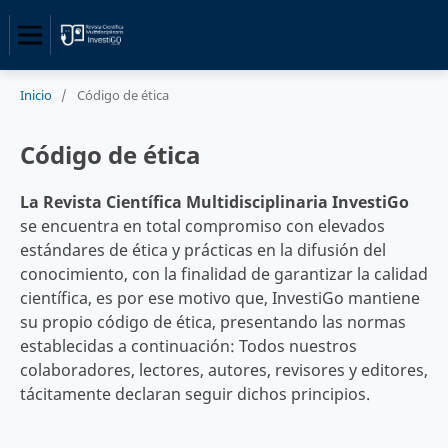
Inicio
/
Código de ética
Código de ética
La Revista Científica
Multidisciplinaria
InvestiGo
se encuentra en total compromiso con elevados
estándares de ética y prácticas en la difusión del
conocimiento, con la finalidad de garantizar la calidad
científica, es por ese motivo que, InvestiGo mantiene
su propio código de ética, presentando las normas
establecidas a continuación: Todos nuestros
colaboradores, lectores, autores, revisores y editores,
tácitamente declaran seguir dichos principios.