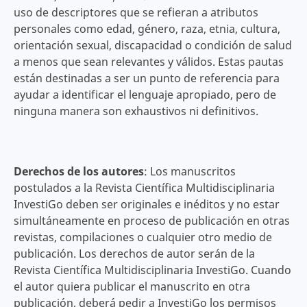
uso de descriptores que se refieran a atributos
personales como edad, género, raza, etnia, cultura,
orientación sexual, discapacidad o condición de salud
a menos que sean relevantes y válidos. Estas pautas
están destinadas a ser un punto de referencia para
ayudar a identificar el lenguaje apropiado, pero de
ninguna manera son exhaustivos ni definitivos.
Derechos de los autores
: Los manuscritos
postulados a la Revista Científica
Multidisciplinaria
InvestiGo
deben ser originales e inéditos y no estar
simultáneamente en proceso de publicación en otras
revistas, compilaciones o cualquier otro medio de
publicación. Los derechos de autor serán de la
Revista Científica Multidisciplinaria
InvestiGo.
Cuando
el autor quiera publicar el manuscrito en otra
publicación, deberá pedir a InvestiGo los permisos