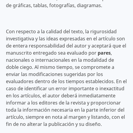
de gráficas, tablas, fotografías, diagramas.
Con respecto a la calidad del texto, la rigurosidad
investigativa y las ideas expresadas en el artículo son
de entera responsabilidad del autor y aceptará que el
manuscrito entregado sea evaluado por
pares
,
nacionales o internacionales en la modalidad de
doble ciego. Al mismo tiempo, se compromete a
enviar las modificaciones sugeridas por los
evaluadores dentro de los tiempos establecidos. En el
caso de identificar un error importante o inexactitud
en los artículos, el autor deberá inmediatamente
informar a los editores de la revista y proporcionar
toda la información necesaria en la parte inferior del
artículo, siempre en nota al margen y listando, con el
fin de no alterar la publicación y su diseño.