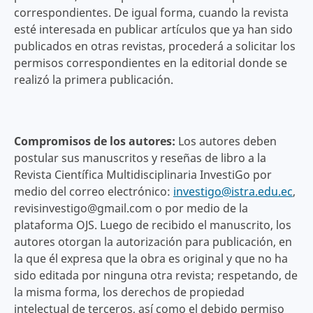
correspondientes. De igual forma, cuando la revista
esté interesada en publicar artículos que ya han sido
publicados en otras revistas, procederá a solicitar los
permisos correspondientes en la editorial donde se
realizó la primera publicación.
Compromisos de los autores:
Los autores deben
postular sus manuscritos y reseñas de libro a la
Revista Científica Multidisciplinaria InvestiGo por
medio del correo electrónico:
investigo@istra.edu.ec
,
revisinvestigo@gmail.com o por medio de la
plataforma OJS. Luego de recibido el manuscrito, los
autores otorgan la autorización para publicación, en
la que él expresa que la obra es original y que no ha
sido editada por ninguna otra revista; respetando, de
la misma forma, los derechos de propiedad
intelectual de terceros, así como el debido permiso