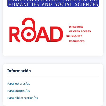
Información
Para lectores/as
Para autores/as
Para bibliotecarios/as