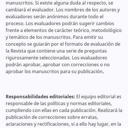
manuscritos. Si existe alguna duda al respecto, se
cambiará el evaluador. Los nombres de los autores y
evaluadores serán anónimos durante todo el
proceso.
Los evaluadores podrán sugerir cambios
frente a elementos de carácter teórico, metodológico
y temático de los manuscritos. Para emitir su
concepto se guiarán por el formato de evaluación de
la Revista que contiene una serie de preguntas
rigurosamente seleccionadas. Los evaluadores
podrán aprobar, aprobar con correcciones o no
aprobar los manuscritos para su publicación
.
Responsabilidades editoriales:
El equipo editorial es
responsable de las políticas y normas editoriales,
cumpliendo con ellas en cada publicación. Realizará la
publicación de correcciones sobre erratas,
aclaraciones y rectificaciones, si a ello hay lugar, en la