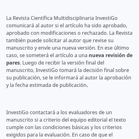
La Revista Científica Multidisciplinaria
InvestiGo
comunicará al autor si el artículo ha sido aprobado,
aprobado con modificaciones o rechazado. La Revista
también puede solicitar al autor que revise su
manuscrito y envíe una nueva versión. En ese último
caso, se someterá el artículo a una
nueva revisión de
pares
. Luego de recibir la versión final del
manuscrito, InvestiGo tomará la decisión final sobre
su publicación, se le informará al autor la aprobación
y la fecha estimada de publicación
.
InvestiGo contactará a los evaluadores de un
manuscrito si a criterio del equipo editorial el texto
cumple con las condiciones básicas y los criterios
exigidos para la evaluación. En caso de que el