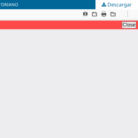
Descargar
ATORIANO