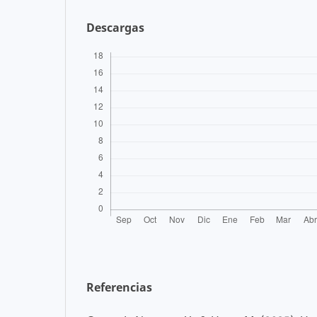
Descargas
Referencias