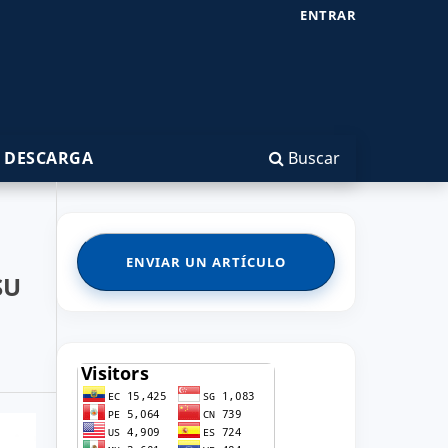
ENTRAR
 DESCARGA
Buscar
ENVIAR UN ARTÍCULO
SU