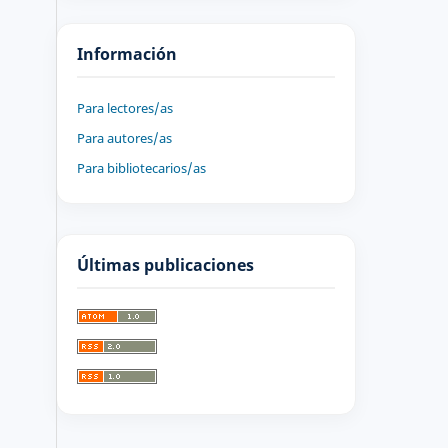
Información
Para lectores/as
Para autores/as
Para bibliotecarios/as
Últimas publicaciones