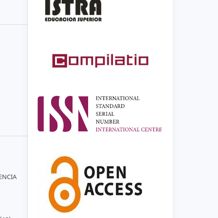
DENCIA