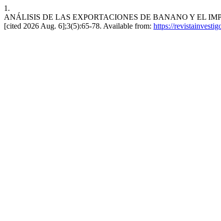
1.
ANÁLISIS DE LAS EXPORTACIONES DE BANANO Y EL IMPACT
[cited 2026 Aug. 6];3(5):65-78. Available from:
https://revistainvest