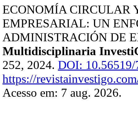
ECONOMÍA CIRCULAR Y
EMPRESARIAL: UN ENF
ADMINISTRACIÓN DE E
Multidisciplinaria Invest
252, 2024.
DOI: 10.56519/
https://revistainvestigo.co
Acesso em: 7 aug. 2026.