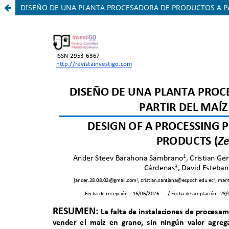
DISEÑO DE UNA PLANTA PROCESADORA DE PRODUCTOS A PAR