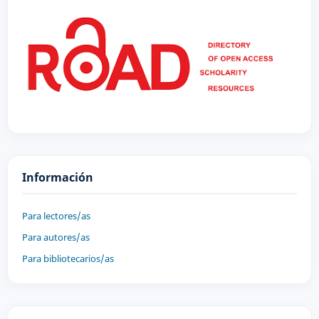
Información
Para lectores/as
Para autores/as
Para bibliotecarios/as