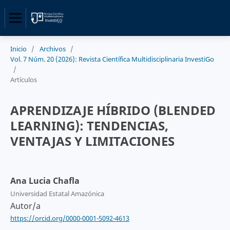
Inicio
/
Archivos
/
Vol. 7 Núm. 20 (2026): Revista Científica Multidisciplinaria InvestiGo
/
Artículos
APRENDIZAJE HÍBRIDO (BLENDED
LEARNING): TENDENCIAS,
VENTAJAS Y LIMITACIONES
Ana Lucia Chafla
Universidad Estatal Amazónica
Autor/a
https://orcid.org/0000-0001-5092-4613