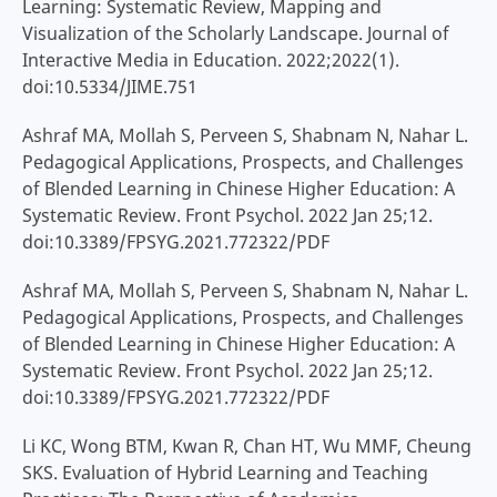
Learning: Systematic Review, Mapping and
Visualization of the Scholarly Landscape. Journal of
Interactive Media in Education. 2022;2022(1).
doi:10.5334/JIME.751
Ashraf MA, Mollah S, Perveen S, Shabnam N, Nahar L.
Pedagogical Applications, Prospects, and Challenges
of Blended Learning in Chinese Higher Education: A
Systematic Review. Front Psychol. 2022 Jan 25;12.
doi:10.3389/FPSYG.2021.772322/PDF
Ashraf MA, Mollah S, Perveen S, Shabnam N, Nahar L.
Pedagogical Applications, Prospects, and Challenges
of Blended Learning in Chinese Higher Education: A
Systematic Review. Front Psychol. 2022 Jan 25;12.
doi:10.3389/FPSYG.2021.772322/PDF
Li KC, Wong BTM, Kwan R, Chan HT, Wu MMF, Cheung
SKS. Evaluation of Hybrid Learning and Teaching