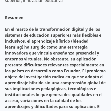
superior, innovación educativa
Resumen
En el marco de la transformación digital y de los
sistemas de educación superiores más flexibles e
inclusivos, el aprendizaje híbrido (blended
learning) ha surgido como una estrategia
innovadora que vincula enseñanza presencial y
entornos virtuales. No obstante, su aplicación
presenta dificultades relevantes especialmente en
los países en desarrollo como Ecuador. El problema
objeto de investigación radica en que se adopta el
aprendizaje híbrido sin una comprensión global de
sus implicaciones pedagógicas, tecnológicas e
institucionales lo que genera desigualdades en el
acceso, variaciones en la calidad de los
aprendizajes y dificultades para su aplicación. El