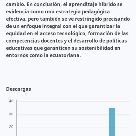
cambio. En conclusión, el aprendizaje híbrido se
evidencia como una estrategia pedagógica
efectiva, pero también se ve restringido precisando
de un enfoque integral con el que garantizar la
equidad en el acceso tecnológico, formación de las
competencias docentes y el desarrollo de políticas
educativas que garanticen su sostenibilidad en
entornos como la ecuatoriana.
Descargas