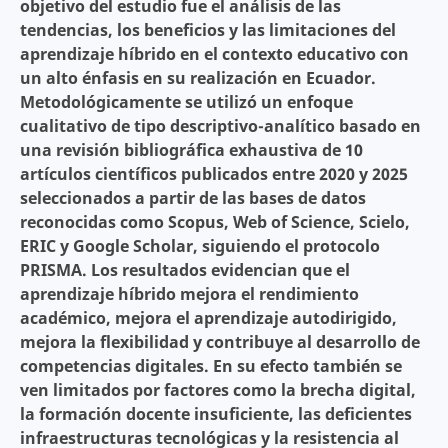
objetivo del estudio fue el análisis de las
tendencias, los beneficios y las limitaciones del
aprendizaje híbrido en el contexto educativo con
un alto énfasis en su realización en Ecuador.
Metodológicamente se utilizó un enfoque
cualitativo de tipo descriptivo-analítico basado en
una revisión bibliográfica exhaustiva de 10
artículos científicos publicados entre 2020 y 2025
seleccionados a partir de las bases de datos
reconocidas como Scopus, Web of Science, Scielo,
ERIC y Google Scholar, siguiendo el protocolo
PRISMA. Los resultados evidencian que el
aprendizaje híbrido mejora el rendimiento
académico, mejora el aprendizaje autodirigido,
mejora la flexibilidad y contribuye al desarrollo de
competencias digitales. En su efecto también se
ven limitados por factores como la brecha digital,
la formación docente insuficiente, las deficientes
infraestructuras tecnológicas y la resistencia al