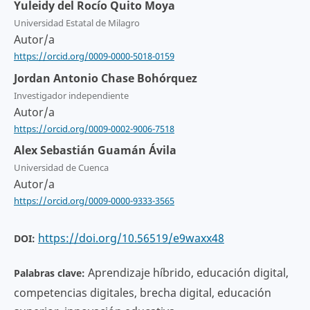
Yuleidy del Rocío Quito Moya
Universidad Estatal de Milagro
Autor/a
https://orcid.org/0009-0000-5018-0159
Jordan Antonio Chase Bohórquez
Investigador independiente
Autor/a
https://orcid.org/0009-0002-9006-7518
Alex Sebastián Guamán Ávila
Universidad de Cuenca
Autor/a
https://orcid.org/0009-0000-9333-3565
https://doi.org/10.56519/e9waxx48
DOI:
Aprendizaje híbrido, educación digital,
Palabras clave:
competencias digitales, brecha digital, educación