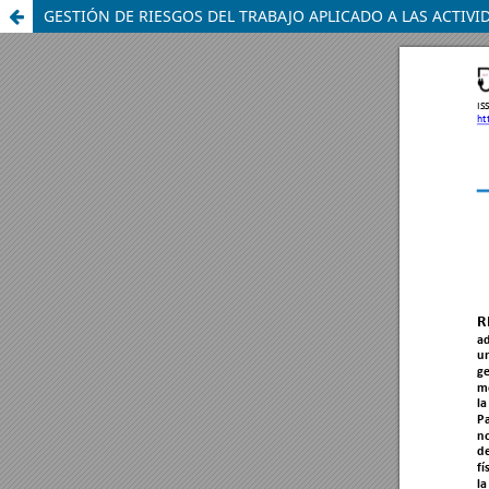
GESTIÓN DE RIESGOS DEL TRABAJO APLICADO A LAS ACTIV