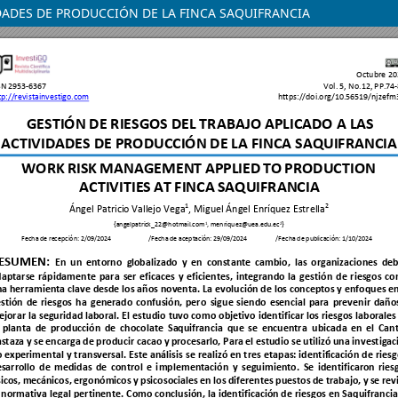
IDADES DE PRODUCCIÓN DE LA FINCA SAQUIFRANCIA