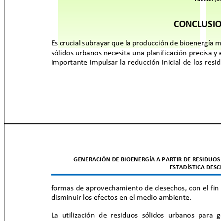
CONCLUSI
Es crucial subrayar que la producción de bioenergía 
sólidos urbanos necesita una planificación precisa y
importante impulsar la reducción inicial de los res
GENERACIÓN DE BIOENERGÍA A PARTIR DE RESIDUOS
ESTADÍSTICA DES
formas de aprovechamiento de desechos, con el fin d
disminuir los efectos en el medio ambiente.
La utilización de residuos sólidos urbanos para