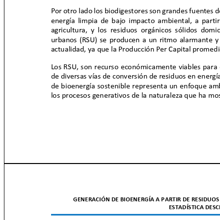
Por otro lado los biodigestores son grandes fuentes 
energía limpia de bajo impacto ambiental, a part
agricultura, y los residuos orgánicos sólidos domi
urbanos (RSU) se producen a un ritmo alarmante y
actualidad, ya que la Producción Per Capital promedi
Los RSU, son recurso económicamente viables para 
de diversas vías de conversión de residuos en energía
de bioenergía sostenible representa un enfoque am
los procesos generativos de la naturaleza que ha mo
GENERACIÓN DE BIOENERGÍA A PARTIR DE RESIDUOS
ESTADÍSTICA DES