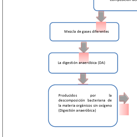
Mezcla de gases diferentes
La digestión anaeróbica (DA)
Producidos
por
la
descomposición bacteriana de
la materia orgánicos sin oxígeno
(Digestión anaeróbica)