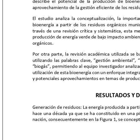
describe el potencial de la producción de bioene
aprovechamiento de la gestión eficiente de los resi
El estudio analiza la conceptualización, la impor
bioenergía a partir de los residuos orgánicos mun
través de una revisión crítica y sistemática, esta
producción de energía verde de bajo impacto ambienta
orgánicos.
Por otra parte, la revisión académica utilizada se
utilizando las palabras clave,
“gestión ambiental”, 
“
biogás
”
, permitiendo al equipo investigador analiza
utilización de esta bioenergía con un enforque integr
y potenciales aprovechamientos en temas de produc
RESULTADOS Y 
Generación de residuos: La energía producida a par
hace una década ya que se ha constituido en una pi
nación, consecuentemente en la Figura 1, se concep