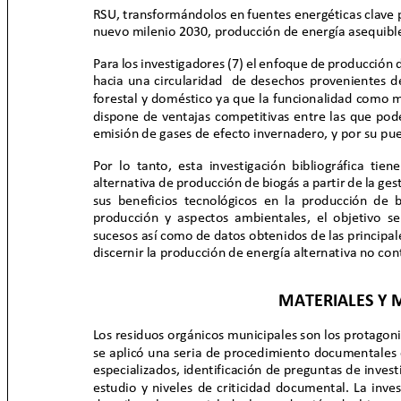
RSU, transformándolos en fuentes energéticas clave 
nuevo milenio 2030, producción de energía asequibl
Para los investigadores (7) el enfoque de producción d
hacia una circularidad
de desechos provenientes del
forestal y doméstico ya que la funcionalidad como 
dispone de ventajas competitivas entre las que pode
emisión de gases de efecto invernadero, y por su pue
Por lo tanto, esta investigación bibliográfica t
alternativa de producción de biogás a partir de la ges
sus beneficios tecnológicos en la producción de 
producción y aspectos ambientales, el objetivo s
sucesos así como de datos obtenidos de las principal
discernir la producción de energía alternativa no c
MATERIALES Y
Los residuos orgánicos municipales son los protagon
se aplicó una seria de procedimiento documentales 
especializados, identificación de preguntas de inves
estudio y niveles de criticidad documental. La inve